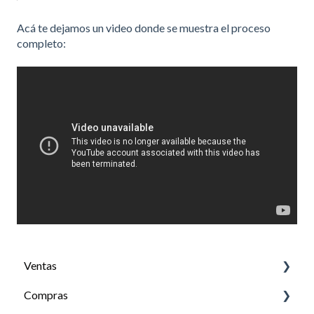
Acá te dejamos un video donde se muestra el proceso
completo:
Ventas
Compras
Facturación