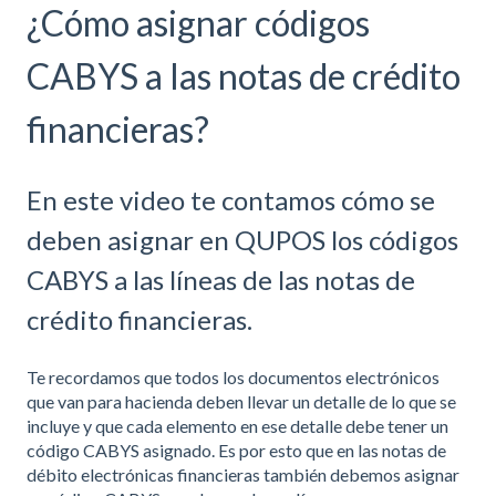
¿Cómo asignar códigos
CABYS a las notas de crédito
financieras?
En este video te contamos cómo se
deben asignar en QUPOS los códigos
CABYS a las líneas de las notas de
crédito financieras.
Te recordamos que todos los documentos electrónicos
que van para hacienda deben llevar un detalle de lo que se
incluye y que cada elemento en ese detalle debe tener un
código CABYS asignado. Es por esto que en las notas de
débito electrónicas financieras también debemos asignar