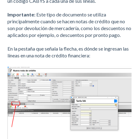
un código CABYS a cada una de sus líneas.
Importante:
Este tipo de documento se utiliza
principalmente cuando se hacen notas de crédito que no
son por devolución de mercadería, como los descuentos no
aplicados por ejemplo, o descuentos por pronto pago.
En la pestaña que señala la flecha, es dónde se ingresan las
líneas en una nota de crédito financiera: